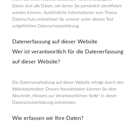
Daten sind alle Daten, mit denen Sie persönlich identifiziert
werden können. Ausführliche Informationen zum Thema
Datenschutz entnehmen Sie unserer unter diesem Text
aufgeführten Datenschutzerklärung.
Datenerfassung auf dieser Website
Wer ist verantwortlich für die Datenerfassung
auf dieser Website?
Die Datenverarbeitung auf dieser Website erfolgt durch den
Websitebetreiber. Dessen Kontaktdaten können Sie dem
Abschnitt „Hinweis zur Verantwortlichen Stelle“ in dieser
Datenschutzerklärung entnehmen.
Wie erfassen wir Ihre Daten?