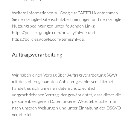
Weitere Informationen zu Google reCAPTCHA entnehmen
Sie den Google-Datenschutzbestimmungen und den Google
Nutzungsbedingungen unter folgenden Links:
https://policies.google.com/privacy?hl=de und
https://policies.google.com/terms?hl=de
.
Auftragsverarbeitung
Wir haben einen Vertrag über Auftragsverarbeitung (AVV)
mit dem oben genannten Anbieter geschlossen. Hierbei
handelt es sich um einen datenschutzrechtlich
vorgeschriebenen Vertrag, der gewährleistet, dass dieser die
personenbezogenen Daten unserer Websitebesucher nur
nach unseren Weisungen und unter Einhaltung der DSGVO
verarbeitet.