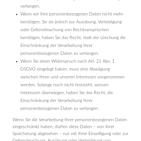
verlangen.
Wenn wir Ihre personenbezogenen Daten nicht mehr
benötigen, Sie sie jedoch zur Ausübung, Verteidigung
oder Geltendmachung von Rechtsansprüchen
benötigen, haben Sie das Recht, statt der Löschung die
Einschränkung der Verarbeitung Ihrer
personenbezogenen Daten zu verlangen.
Wenn Sie einen Widerspruch nach Art. 21 Abs. 1
DSGVO eingelegt haben, muss eine Abwägung
zwischen Ihren und unseren Interessen vorgenommen
werden. Solange noch nicht feststeht, wessen
Interessen überwiegen, haben Sie das Recht, die
Einschränkung der Verarbeitung Ihrer
personenbezogenen Daten zu verlangen.
Wenn Sie die Verarbeitung Ihrer personenbezogenen Daten
eingeschränkt haben, dürfen diese Daten – von ihrer
Speicherung abgesehen – nur mit Ihrer Einwilligung oder zur
Geltendmachung, Ausübung oder Verteidigung von