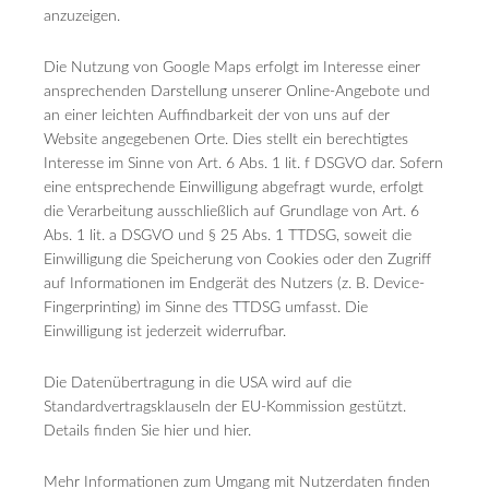
anzuzeigen.
Die Nutzung von Google Maps erfolgt im Interesse einer
ansprechenden Darstellung unserer Online-Angebote und
an einer leichten Auffindbarkeit der von uns auf der
Website angegebenen Orte. Dies stellt ein berechtigtes
Interesse im Sinne von Art. 6 Abs. 1 lit. f DSGVO dar. Sofern
eine entsprechende Einwilligung abgefragt wurde, erfolgt
die Verarbeitung ausschließlich auf Grundlage von Art. 6
Abs. 1 lit. a DSGVO und § 25 Abs. 1 TTDSG, soweit die
Einwilligung die Speicherung von Cookies oder den Zugriff
auf Informationen im Endgerät des Nutzers (z. B. Device-
Fingerprinting) im Sinne des TTDSG umfasst. Die
Einwilligung ist jederzeit widerrufbar.
Die Datenübertragung in die USA wird auf die
Standardvertragsklauseln der EU-Kommission gestützt.
Details finden Sie hier und hier.
Mehr Informationen zum Umgang mit Nutzerdaten finden