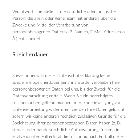
Verantwortliche Stelle ist die natürliche oder juristische
Person, die allein oder gemeinsam mit anderen über die
Zwecke und Mittel der Verarbeitung von
personenbezogenen Daten (z. B. Namen, E-Mail-Adressen o.
Ä.) entscheidet.
Speicherdauer
Soweit innerhalb dieser Datenschutzerklärung keine
speziellere Speicherdauer genannt wurde, verbleiben Ihre
personenbezogenen Daten bei uns, bis der Zweck für die
Datenverarbeitung entfällt. Wenn Sie ein berechtigtes
Löschersuchen geltend machen oder eine Einwilligung zur
Datenverarbeitung widerrufen, werden Ihre Daten gelöscht,
sofern wir keine anderen rechtlich zulässigen Gründe für die
Speicherung Ihrer personenbezogenen Daten haben (z. B.
steuer- oder handelsrechtliche Aufbewahrungsfristen); im
letztgenannten Fall erfolgt die Löschung nach Fortfall dieser