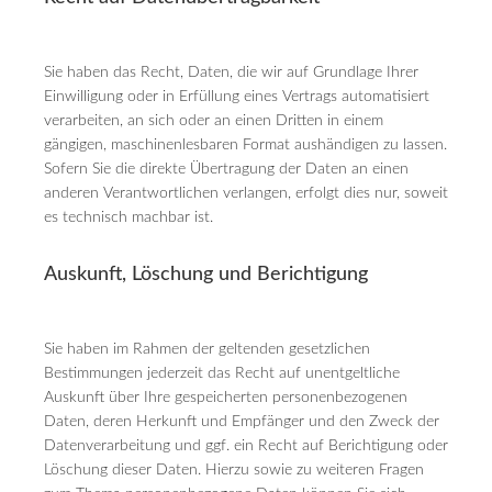
Sie haben das Recht, Daten, die wir auf Grundlage Ihrer
Einwilligung oder in Erfüllung eines Vertrags automatisiert
verarbeiten, an sich oder an einen Dritten in einem
gängigen, maschinenlesbaren Format aushändigen zu lassen.
Sofern Sie die direkte Übertragung der Daten an einen
anderen Verantwortlichen verlangen, erfolgt dies nur, soweit
es technisch machbar ist.
Auskunft, Löschung und Berichtigung
Sie haben im Rahmen der geltenden gesetzlichen
Bestimmungen jederzeit das Recht auf unentgeltliche
Auskunft über Ihre gespeicherten personenbezogenen
Daten, deren Herkunft und Empfänger und den Zweck der
Datenverarbeitung und ggf. ein Recht auf Berichtigung oder
Löschung dieser Daten. Hierzu sowie zu weiteren Fragen