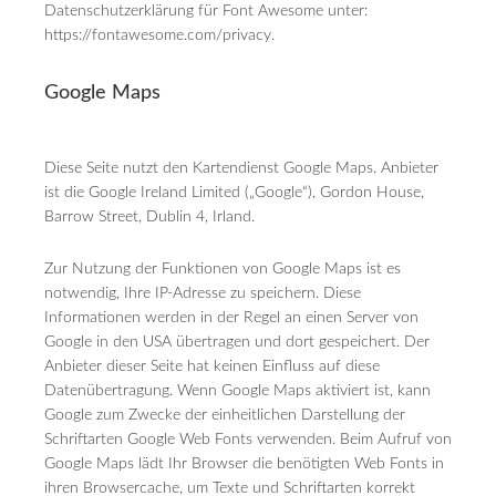
Datenschutzerklärung für Font Awesome unter:
https://fontawesome.com/privacy.
Google Maps
Diese Seite nutzt den Kartendienst Google Maps. Anbieter
ist die Google Ireland Limited („Google“), Gordon House,
Barrow Street, Dublin 4, Irland.
Zur Nutzung der Funktionen von Google Maps ist es
notwendig, Ihre IP-Adresse zu speichern. Diese
Informationen werden in der Regel an einen Server von
Google in den USA übertragen und dort gespeichert. Der
Anbieter dieser Seite hat keinen Einfluss auf diese
Datenübertragung. Wenn Google Maps aktiviert ist, kann
Google zum Zwecke der einheitlichen Darstellung der
Schriftarten Google Web Fonts verwenden. Beim Aufruf von
Google Maps lädt Ihr Browser die benötigten Web Fonts in
ihren Browsercache, um Texte und Schriftarten korrekt