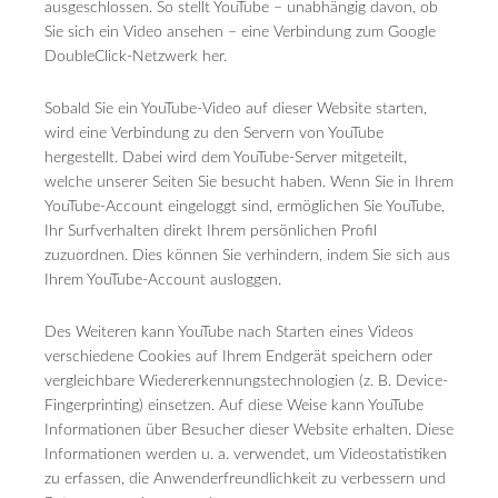
ausgeschlossen. So stellt YouTube – unabhängig davon, ob
Sie sich ein Video ansehen – eine Verbindung zum Google
DoubleClick-Netzwerk her.
Sobald Sie ein YouTube-Video auf dieser Website starten,
wird eine Verbindung zu den Servern von YouTube
hergestellt. Dabei wird dem YouTube-Server mitgeteilt,
welche unserer Seiten Sie besucht haben. Wenn Sie in Ihrem
YouTube-Account eingeloggt sind, ermöglichen Sie YouTube,
Ihr Surfverhalten direkt Ihrem persönlichen Profil
zuzuordnen. Dies können Sie verhindern, indem Sie sich aus
Ihrem YouTube-Account ausloggen.
Des Weiteren kann YouTube nach Starten eines Videos
verschiedene Cookies auf Ihrem Endgerät speichern oder
vergleichbare Wiedererkennungstechnologien (z. B. Device-
Fingerprinting) einsetzen. Auf diese Weise kann YouTube
Informationen über Besucher dieser Website erhalten. Diese
Informationen werden u. a. verwendet, um Videostatistiken
zu erfassen, die Anwenderfreundlichkeit zu verbessern und