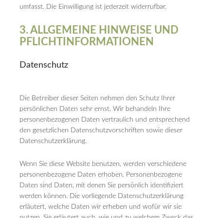
umfasst. Die Einwilligung ist jederzeit widerrufbar.
3. ALLGEMEINE HINWEISE UND
PFLICHT­INFORMATIONEN
Datenschutz
Die Betreiber dieser Seiten nehmen den Schutz Ihrer
persönlichen Daten sehr ernst. Wir behandeln Ihre
personenbezogenen Daten vertraulich und entsprechend
den gesetzlichen Datenschutzvorschriften sowie dieser
Datenschutzerklärung.
Wenn Sie diese Website benutzen, werden verschiedene
personenbezogene Daten erhoben. Personenbezogene
Daten sind Daten, mit denen Sie persönlich identifiziert
werden können. Die vorliegende Datenschutzerklärung
erläutert, welche Daten wir erheben und wofür wir sie
nutzen. Sie erläutert auch, wie und zu welchem Zweck das