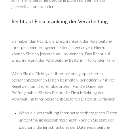
zum Thema personenbezogene Daten können Sie sich
jederzeit an uns wenden.
Recht auf Einschränkung der Verarbeitung
Sie haben das Recht, die Einschränkung der Verarbeitung
Ihrer personenbezogenen Daten zu verlangen. Hierzu
können Sie sich jederzeit an uns wenden. Das Recht auf
Einschränkung der Verarbeitung besteht in folgenden Fällen:
Wenn Sie die Richtigkeit Ihrer bei uns gespeicherten
personenbezogenen Daten bestreiten, benötigen wir in der
Regel Zeit, um dies zu überprüfen. Für die Dauer der
Prüfung haben Sie das Recht, die Einschränkung der
Verarbeitung Ihrer personenbezogenen Daten zu verlangen.
Wenn die Verarbeitung Ihrer personenbezogenen Daten
unrechtmäßig geschah/geschieht, können Sie statt der
Löschung die Einschränkung der Datenverarbeitung