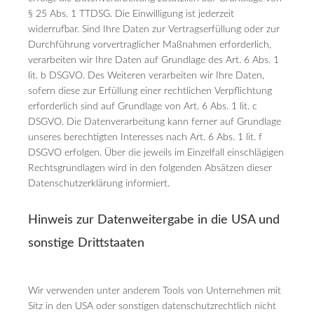
§ 25 Abs. 1 TTDSG. Die Einwilligung ist jederzeit
widerrufbar. Sind Ihre Daten zur Vertragserfüllung oder zur
Durchführung vorvertraglicher Maßnahmen erforderlich,
verarbeiten wir Ihre Daten auf Grundlage des Art. 6 Abs. 1
lit. b DSGVO. Des Weiteren verarbeiten wir Ihre Daten,
sofern diese zur Erfüllung einer rechtlichen Verpflichtung
erforderlich sind auf Grundlage von Art. 6 Abs. 1 lit. c
DSGVO. Die Datenverarbeitung kann ferner auf Grundlage
unseres berechtigten Interesses nach Art. 6 Abs. 1 lit. f
DSGVO erfolgen. Über die jeweils im Einzelfall einschlägigen
Rechtsgrundlagen wird in den folgenden Absätzen dieser
Datenschutzerklärung informiert.
Hinweis zur Datenweitergabe in die USA und
sonstige Drittstaaten
Wir verwenden unter anderem Tools von Unternehmen mit
Sitz in den USA oder sonstigen datenschutzrechtlich nicht