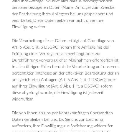
wird Ihre Anfrage inklusive aller daraus hervorgehenden
personenbezogenen Daten (Name, Anfrage) zum Zwecke
der Bearbeitung Ihres Anliegens bei uns gespeichert und
verarbeitet. Diese Daten geben wir nicht ohne Ihre
Einwilligung weiter.
Die Verarbeitung dieser Daten erfolgt auf Grundlage von
Art. 6 Abs. 1 lit. b DSGVO, sofern Ihre Anfrage mit der
Erfüllung eines Vertrags zusammenhängt oder zur
Durchführung vorvertraglicher Maßnahmen erforderlich ist.
In allen übrigen Fällen beruht die Verarbeitung auf unserem
berechtigten Interesse an der effektiven Bearbeitung der an
uns gerichteten Anfragen (Art. 6 Abs. 1 lit. f DSGVO) oder
auf Ihrer Einwilligung (Art. 6 Abs. 1 lit. a DSGVO) sofern
diese abgefragt wurde; die Einwilligung ist jederzeit
widerrufbar.
Die von Ihnen an uns per Kontaktanfragen übersandten
Daten verbleiben bei uns, bis Sie uns zur Löschung
auffordern, Ihre Einwilligung zur Speicherung widerrufen