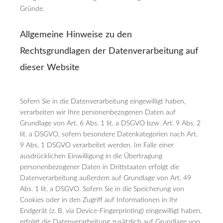
Gründe.
Allgemeine Hinweise zu den
Rechtsgrundlagen der Datenverarbeitung auf
dieser Website
Sofern Sie in die Datenverarbeitung eingewilligt haben,
verarbeiten wir Ihre personenbezogenen Daten auf
Grundlage von Art. 6 Abs. 1 lit. a DSGVO bzw. Art. 9 Abs. 2
lit. a DSGVO, sofern besondere Datenkategorien nach Art.
9 Abs. 1 DSGVO verarbeitet werden. Im Falle einer
ausdrücklichen Einwilligung in die Übertragung
personenbezogener Daten in Drittstaaten erfolgt die
Datenverarbeitung außerdem auf Grundlage von Art. 49
Abs. 1 lit. a DSGVO. Sofern Sie in die Speicherung von
Cookies oder in den Zugriff auf Informationen in Ihr
Endgerät (z. B. via Device-Fingerprinting) eingewilligt haben,
erfolgt die Datenverarbeitung zusätzlich auf Grundlage von