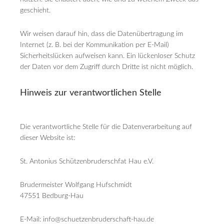
geschieht.
Wir weisen darauf hin, dass die Datenübertragung im
Internet (z. B. bei der Kommunikation per E-Mail)
Sicherheitslücken aufweisen kann. Ein lückenloser Schutz
der Daten vor dem Zugriff durch Dritte ist nicht möglich.
Hinweis zur verantwortlichen Stelle
Die verantwortliche Stelle für die Datenverarbeitung auf
dieser Website ist:
St. Antonius Schützenbruderschfat Hau e.V.
Brudermeister Wolfgang Hufschmidt
47551 Bedburg-Hau
E-Mail:
info@schuetzenbruderschaft-hau.de