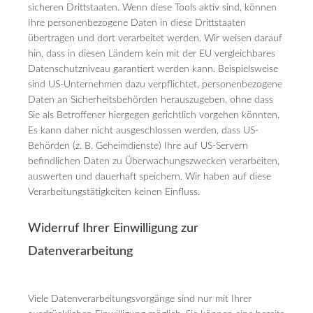
sicheren Drittstaaten. Wenn diese Tools aktiv sind, können
Ihre personenbezogene Daten in diese Drittstaaten
übertragen und dort verarbeitet werden. Wir weisen darauf
hin, dass in diesen Ländern kein mit der EU vergleichbares
Datenschutzniveau garantiert werden kann. Beispielsweise
sind US-Unternehmen dazu verpflichtet, personenbezogene
Daten an Sicherheitsbehörden herauszugeben, ohne dass
Sie als Betroffener hiergegen gerichtlich vorgehen könnten.
Es kann daher nicht ausgeschlossen werden, dass US-
Behörden (z. B. Geheimdienste) Ihre auf US-Servern
befindlichen Daten zu Überwachungszwecken verarbeiten,
auswerten und dauerhaft speichern. Wir haben auf diese
Verarbeitungstätigkeiten keinen Einfluss.
Widerruf Ihrer Einwilligung zur
Datenverarbeitung
Viele Datenverarbeitungsvorgänge sind nur mit Ihrer