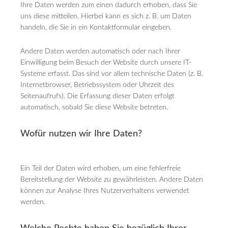
Ihre Daten werden zum einen dadurch erhoben, dass Sie
uns diese mitteilen. Hierbei kann es sich z. B. um Daten
handeln, die Sie in ein Kontaktformular eingeben.
Andere Daten werden automatisch oder nach Ihrer
Einwilligung beim Besuch der Website durch unsere IT-
Systeme erfasst. Das sind vor allem technische Daten (z. B.
Internetbrowser, Betriebssystem oder Uhrzeit des
Seitenaufrufs). Die Erfassung dieser Daten erfolgt
automatisch, sobald Sie diese Website betreten.
Wofür nutzen wir Ihre Daten?
Ein Teil der Daten wird erhoben, um eine fehlerfreie
Bereitstellung der Website zu gewährleisten. Andere Daten
können zur Analyse Ihres Nutzerverhaltens verwendet
werden.