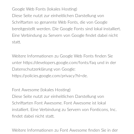
Google Web Fonts (lokales Hosting)
Diese Seite nutzt zur einheitlichen Darstellung von
Schriftarten so genannte Web Fonts, die von Google
bereitgestellt werden. Die Google Fonts sind lokal installiert.
Eine Verbindung zu Servern von Google findet dabei nicht
statt.
Weitere Informationen zu Google Web Fonts finden Sie
unter https://developers.google.com/fonts/faq und in der
Datenschutzerklärung von Google:
https://policies.google.com/privacy?hl=de.
Font Awesome (lokales Hosting)
Diese Seite nutzt zur einheitlichen Darstellung von
Schriftarten Font Awesome. Font Awesome ist lokal
installiert. Eine Verbindung zu Servern von Fonticons, Inc.
findet dabei nicht statt.
Weitere Informationen zu Font Awesome finden Sie in der