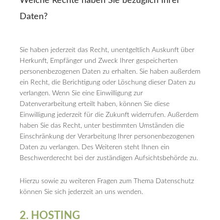
Welche Rechte haben Sie bezüglich Ihrer
Daten?
Sie haben jederzeit das Recht, unentgeltlich Auskunft über
Herkunft, Empfänger und Zweck Ihrer gespeicherten
personenbezogenen Daten zu erhalten. Sie haben außerdem
ein Recht, die Berichtigung oder Löschung dieser Daten zu
verlangen. Wenn Sie eine Einwilligung zur
Datenverarbeitung erteilt haben, können Sie diese
Einwilligung jederzeit für die Zukunft widerrufen. Außerdem
haben Sie das Recht, unter bestimmten Umständen die
Einschränkung der Verarbeitung Ihrer personenbezogenen
Daten zu verlangen. Des Weiteren steht Ihnen ein
Beschwerderecht bei der zuständigen Aufsichtsbehörde zu.
Hierzu sowie zu weiteren Fragen zum Thema Datenschutz
können Sie sich jederzeit an uns wenden.
2. HOSTING