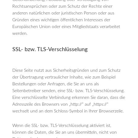
Rechtsansprüchen oder zum Schutz der Rechte einer
anderen natürlichen oder juristischen Person oder aus
Gründen eines wichtigen öffentlichen Interesses der
Europäischen Union oder eines Mitgliedstaats verarbeitet
werden.
SSL- bzw. TLS-Verschlüsselung
Diese Seite nutzt aus Sicherheitsgründen und zum Schutz
der Übertragung vertraulicher Inhalte, wie zum Beispiel
Bestellungen oder Anfragen, die Sie an uns als
Seitenbetreiber senden, eine SSL- bzw. TLS-Verschlüsselung.
Eine verschlüsselte Verbindung erkennen Sie daran, dass die
Adresszeile des Browsers von „http://“ auf „https://“
wechselt und an dem Schloss-Symbol in Ihrer Browserzeile.
Wenn die SSL- bzw. TLS-Verschlüsselung aktiviert ist,
können die Daten, die Sie an uns übermitteln, nicht von