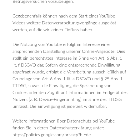
Betrugsversuchen vorzubeugen.
Gegebenenfalls können nach dem Start eines YouTube-
Videos weitere Datenverarbeitungsvorgänge ausgelöst
werden, auf die wir keinen Einfluss haben.
Die Nutzung von YouTube erfolgt im Interesse einer
ansprechenden Darstellung unserer Online-Angebote. Dies
stellt ein berechtigtes Interesse im Sinne von Art. 6 Abs. 1
lit. f DSGVO dar. Sofern eine entsprechende Einwilligung
abgefragt wurde, erfolgt die Verarbeitung ausschließlich auf
Grundlage von Art. 6 Abs. 1 lit. a DSGVO und § 25 Abs. 1
TTDSG, soweit die Einwilligung die Speicherung von
Cookies oder den Zugriff auf Informationen im Endgerät des
Nutzers (z. B. Device-Fingerprinting) im Sinne des TTDSG
umfasst. Die Einwilligung ist jederzeit widerrufbar.
Weitere Informationen über Datenschutz bei YouTube
finden Sie in deren Datenschutzerklärung unter:
https://policies.google.com/privacy?hl=de.