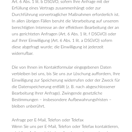
Art. 6 Abs. 1 lit. b DSGVO, sofern Ihre Anfrage mit der
Erfüllung eines Vertrags zusammenhängt oder zur
Durchführung vorvertraglicher Maßnahmen erforderlich ist.
In allen übrigen Fällen beruht die Verarbeitung auf unserem
berechtigten Interesse an der effektiven Bearbeitung der an
uns gerichteten Anfragen (Art. 6 Abs. 1 lit. f DSGVO) oder
auf Ihrer Einwilligung (Art. 6 Abs. 1 lit. a DSGVO) sofern
diese abgefragt wurde; die Einwilligung ist jederzeit
widerrufbar.
Die von Ihnen im Kontaktformular eingegebenen Daten
verbleiben bei uns, bis Sie uns zur Löschung auffordern, Ihre
Einwilligung zur Speicherung widerrufen oder der Zweck für
die Datenspeicherung entfällt (z. B. nach abgeschlossener
Bearbeitung Ihrer Anfrage). Zwingende gesetzliche
Bestimmungen – insbesondere Aufbewahrungsfristen –
bleiben unberührt.
Anfrage per E-Mail, Telefon oder Telefax
Wenn Sie uns per E-Mail, Telefon oder Telefax kontaktieren,