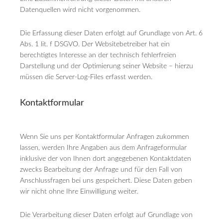
Datenquellen wird nicht vorgenommen.
Die Erfassung dieser Daten erfolgt auf Grundlage von Art. 6
Abs. 1 lit. f DSGVO. Der Websitebetreiber hat ein
berechtigtes Interesse an der technisch fehlerfreien
Darstellung und der Optimierung seiner Website – hierzu
müssen die Server-Log-Files erfasst werden.
Kontaktformular
Wenn Sie uns per Kontaktformular Anfragen zukommen
lassen, werden Ihre Angaben aus dem Anfrageformular
inklusive der von Ihnen dort angegebenen Kontaktdaten
zwecks Bearbeitung der Anfrage und für den Fall von
Anschlussfragen bei uns gespeichert. Diese Daten geben
wir nicht ohne Ihre Einwilligung weiter.
Die Verarbeitung dieser Daten erfolgt auf Grundlage von